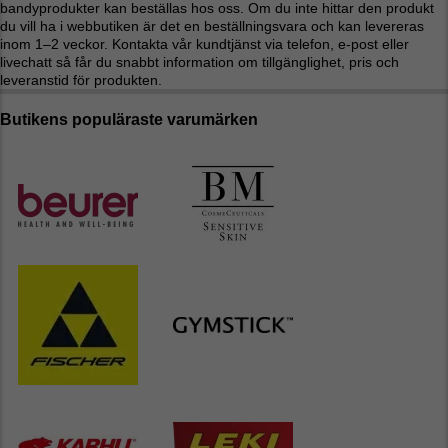
bandyprodukter kan beställas hos oss. Om du inte hittar den produkt
du vill ha i webbutiken är det en beställningsvara och kan levereras
inom 1–2 veckor. Kontakta vår kundtjänst via telefon, e-post eller
livechatt så får du snabbt information om tillgänglighet, pris och
leveranstid för produkten.
Butikens populäraste varumärken