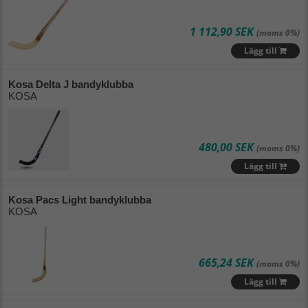
1 112,90 SEK
(moms 0%)
Lägg till
Kosa Delta J bandyklubba
KOSA
480,00 SEK
(moms 0%)
Lägg till
Kosa Pacs Light bandyklubba
KOSA
665,24 SEK
(moms 0%)
Lägg till