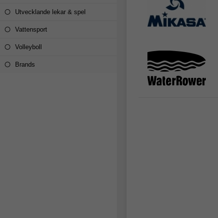
Utvecklande lekar & spel
Vattensport
Volleyboll
Brands