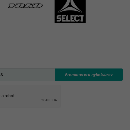
Prenumerera nyhetsbrev