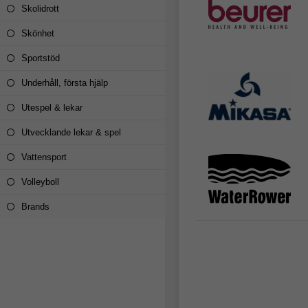
Skolidrott
Skönhet
Sportstöd
Underhåll, första hjälp
Utespel & lekar
Utvecklande lekar & spel
Vattensport
Volleyboll
Brands