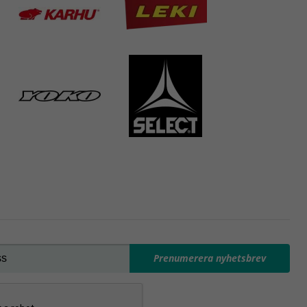
Prenumerera nyhetsbrev