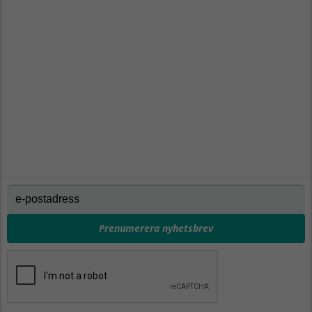
Prenumerera nyhetsbrev