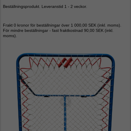
Beställningsprodukt. Leveranstid 1 - 2 veckor.
Frakt 0 kronor för beställningar över 1 000,00 SEK (inkl. moms).
För mindre beställningar - fast fraktkostnad 90,00 SEK (inkl.
moms).