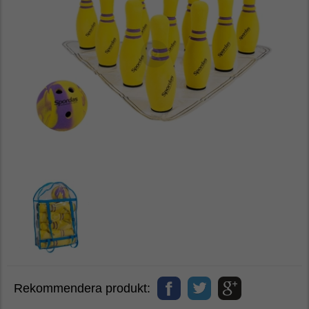
Rekommendera produkt: