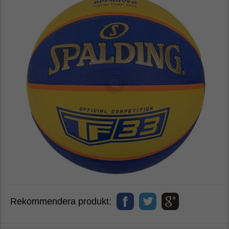
Rekommendera produkt: