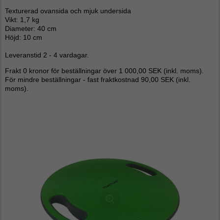
Texturerad ovansida och mjuk undersida
Vikt: 1,7 kg
Diameter: 40 cm
Höjd: 10 cm
Leveranstid 2 - 4 vardagar.
Frakt 0 kronor för beställningar över 1 000,00 SEK (inkl. moms).
För mindre beställningar - fast fraktkostnad 90,00 SEK (inkl.
moms).