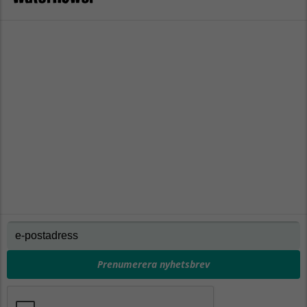
Prenumerera nyhetsbrev