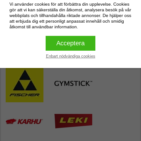
Vi använder cookies för att förbättra din upplevelse. Cookies
gör att vi kan säkerställa din åtkomst, analysera besök på vår
webbplats och tillhandahålla riktade annonser. De hjälper oss
Butikens populäraste varumärken
att erbjuda dig ett personligt anpassat innehåll och smidig
åtkomst till användbar information.
Acceptera
Enbart nödvändiga cookies