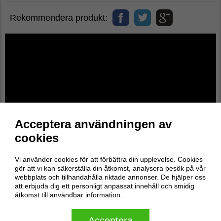
Rekommendera produkt:
Acceptera användningen av
cookies
Vi använder cookies för att förbättra din upplevelse. Cookies
gör att vi kan säkerställa din åtkomst, analysera besök på vår
webbplats och tillhandahålla riktade annonser. De hjälper oss
att erbjuda dig ett personligt anpassat innehåll och smidig
åtkomst till användbar information.
Acceptera
Recensioner
0