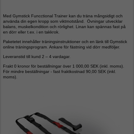
Med Gymstick Funcctional Trainer kan du träna mångsidigt och
använda din egen kropp som viktmotstånd. Övningar utvecklar
balans, muskelkondition och rörlighet. Linan kan spännas fast på
en dörr eller t.ex. i en takkrok.
Paketetet innehåller träningsinstruktioner och en länk till Gymstick
online träningsprogram. Ankare för fästning vid dörr medföljer.
Leveranstid till kund 2 – 4 vardagar.
Frakt 0 kronor för beställningar över 1 000,00 SEK (inkl. moms).
För mindre beställningar - fast fraktkostnad 90,00 SEK (inkl.
moms).