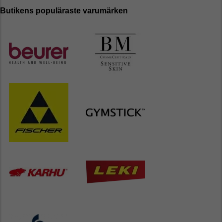
Butikens populäraste varumärken