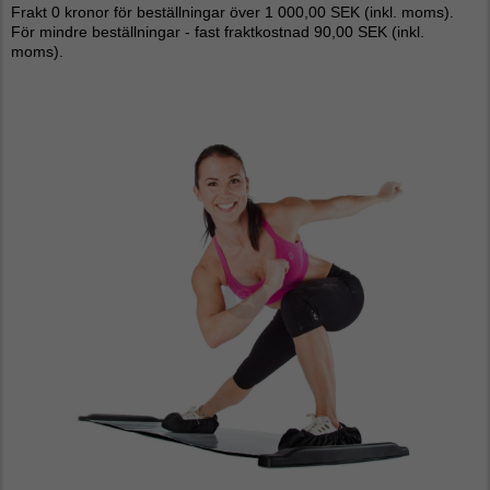
Frakt 0 kronor för beställningar över 1 000,00 SEK (inkl. moms).
För mindre beställningar - fast fraktkostnad 90,00 SEK (inkl.
moms).