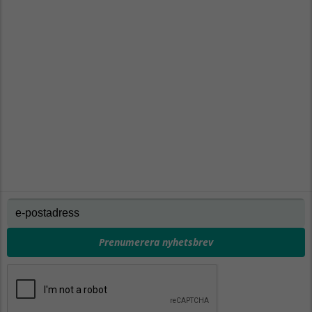
Prenumerera nyhetsbrev