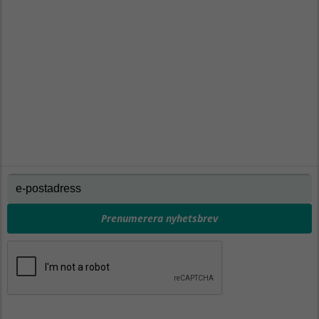
Prenumerera nyhetsbrev