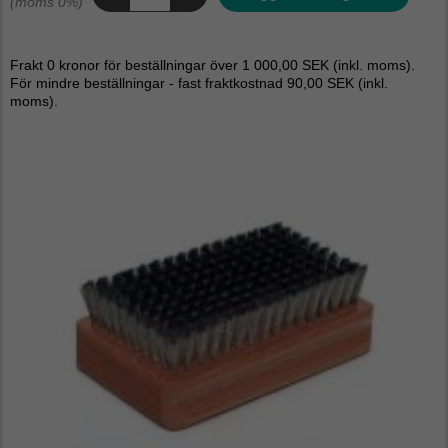
(moms 0%)
Frakt 0 kronor för beställningar över 1 000,00 SEK (inkl. moms).
För mindre beställningar - fast fraktkostnad 90,00 SEK (inkl.
moms).