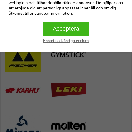
webbplats och tillhandahålla riktade annonser. De hjälper oss
att erbjuda dig ett personligt anpassat innehåll och smidig
åtkomst till användbar information.
Acceptera
Enbart nödvändiga cookies