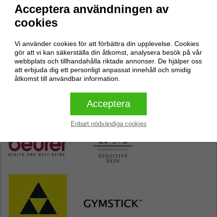
Acceptera användningen av
Inga recensioner
cookies
Skriv en recension
Vi använder cookies för att förbättra din upplevelse. Cookies
gör att vi kan säkerställa din åtkomst, analysera besök på vår
webbplats och tillhandahålla riktade annonser. De hjälper oss
att erbjuda dig ett personligt anpassat innehåll och smidig
Skriv en recension
åtkomst till användbar information.
Acceptera
Butikens populäraste varumärken
Enbart nödvändiga cookies