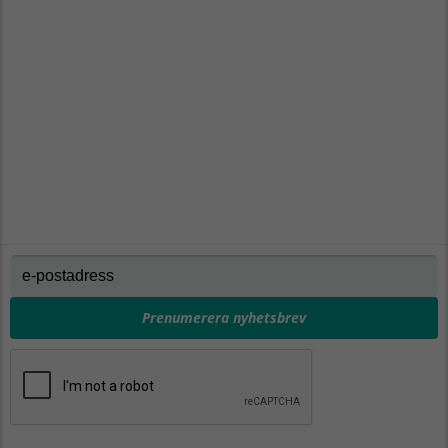
Prenumerera nyhetsbrev