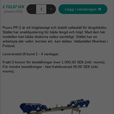
2 733,87 SEK
Lägg i varukorgen
-
+
(moms 0%)
Puuru PP-2 är ett högklassigt och stabilt vallaställ för längdskidor.
Stället har snabbjustering för både längd och höjd. Med den här
modellen kan båda skidorna vallas samtidigt. Stället har en
arbetsyta där vallor, borstar etc. kan ställas. Vallastället tillverkas i
Finland.
Leveranstid till kund 2 - 4 vardagar.
Frakt 0 kronor för beställningar över 1 000,00 SEK (inkl. moms).
För mindre beställningar - fast fraktkostnad 90,00 SEK (inkl.
moms).