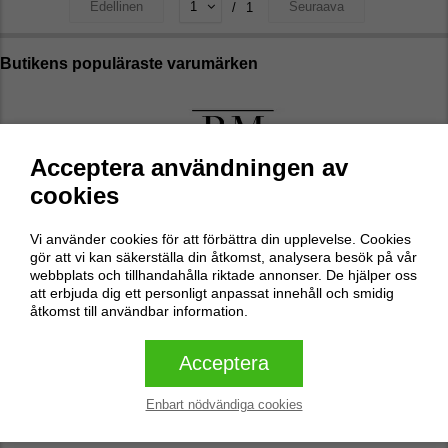
Edellinen
Seuraava
/
1
Butikens populäraste varumärken
Acceptera användningen av
cookies
Vi använder cookies för att förbättra din upplevelse. Cookies
gör att vi kan säkerställa din åtkomst, analysera besök på vår
webbplats och tillhandahålla riktade annonser. De hjälper oss
att erbjuda dig ett personligt anpassat innehåll och smidig
åtkomst till användbar information.
Acceptera
Enbart nödvändiga cookies