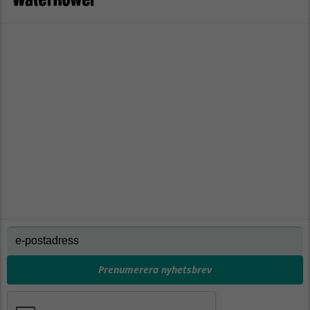
Prenumerera nyhetsbrev