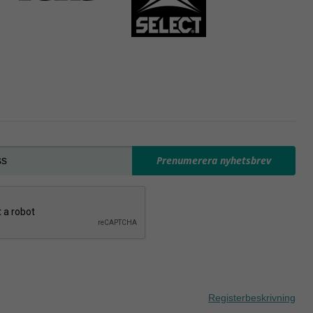
Prenumerera nyhetsbrev
Registerbeskrivning