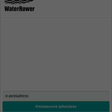
Prenumerera nyhetsbrev