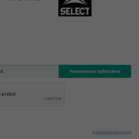
Prenumerera nyhetsbrev
Registerbeskrivning