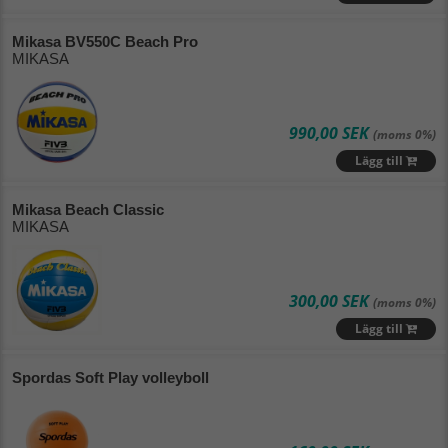
Mikasa BV550C Beach Pro
MIKASA
990,00 SEK
(moms 0%)
Lägg till
Mikasa Beach Classic
MIKASA
300,00 SEK
(moms 0%)
Lägg till
Spordas Soft Play volleyboll