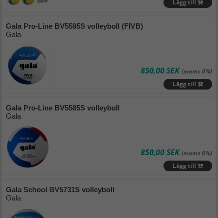
Lägg till
Gala Pro-Line BV5595S volleyboll (FIVB)
Gala
850,00 SEK
(moms 0%)
Lägg till
Gala Pro-Line BV5585S volleyboll
Gala
850,00 SEK
(moms 0%)
Lägg till
Gala School BV5731S volleyboll
Gala