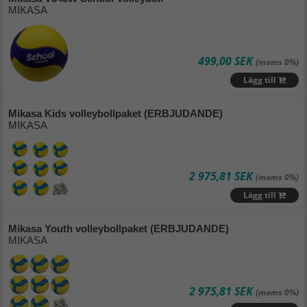
MIKASA
499,00 SEK
(moms 0%)
Lägg till
Mikasa Kids volleybollpaket (ERBJUDANDE)
MIKASA
2 975,81 SEK
(moms 0%)
Lägg till
Mikasa Youth volleybollpaket (ERBJUDANDE)
MIKASA
2 975,81 SEK
(moms 0%)